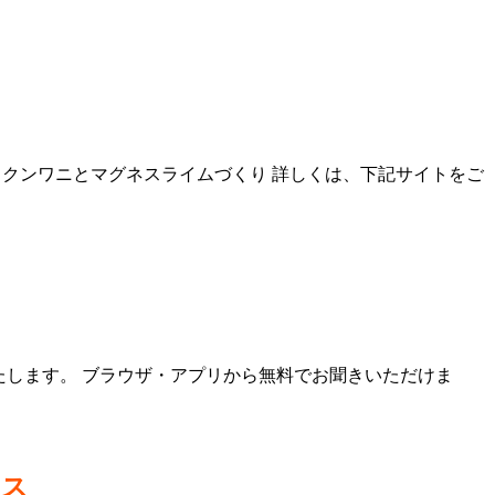
 パックンワニとマグネスライムづくり 詳しくは、下記サイトをご
て出演いたします。 ブラウザ・アプリから無料でお聞きいただけま
ース