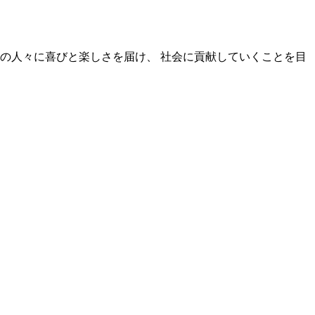
の人々に喜びと楽しさを届け、 社会に貢献していくことを目