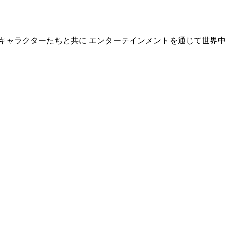
キャラクターたちと共に エンターテインメントを通じて世界中