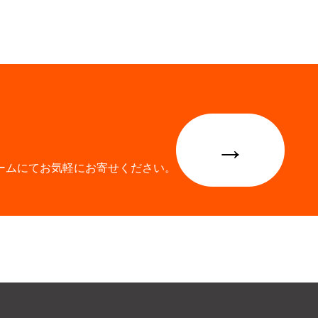
→
ームにてお気軽にお寄せください。