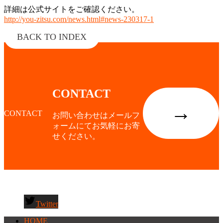
詳細は公式サイトをご確認ください。
http://you-zitsu.com/news.html#news-230317-1
BACK TO INDEX
CONTACT
→
CONTACT
お問い合わせはメールフ
ォームにてお気軽にお寄
せください。
Twitter
HOME