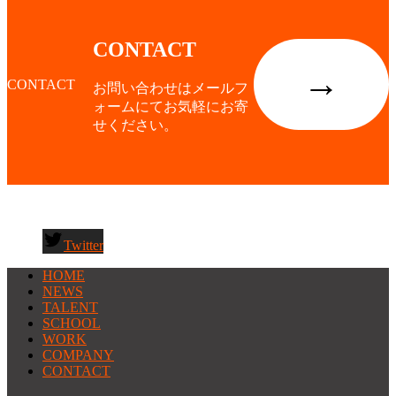
CONTACT
→
CONTACT
お問い合わせはメールフ
ォームにてお気軽にお寄
せください。
Twitter
HOME
NEWS
TALENT
SCHOOL
WORK
COMPANY
CONTACT