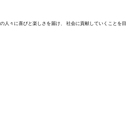
の人々に喜びと楽しさを届け、 社会に貢献していくことを目