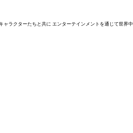
キャラクターたちと共に エンターテインメントを通じて世界中