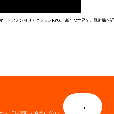
マートフォン向けアクションRPG。 新たな世界で、戦術機を駆
→
ームにてお気軽にお寄せください。