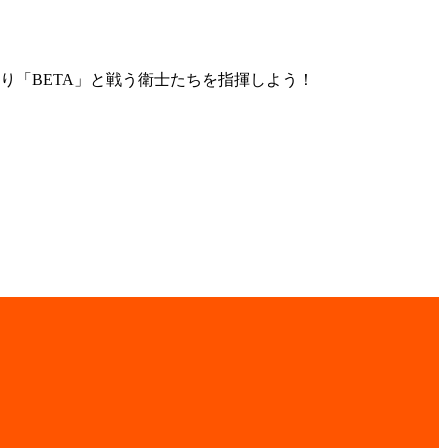
り「BETA」と戦う衛士たちを指揮しよう！