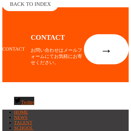
BACK TO INDEX
CONTACT
→
CONTACT
お問い合わせはメールフ
ォームにてお気軽にお寄
せください。
Twitter
HOME
NEWS
TALENT
SCHOOL