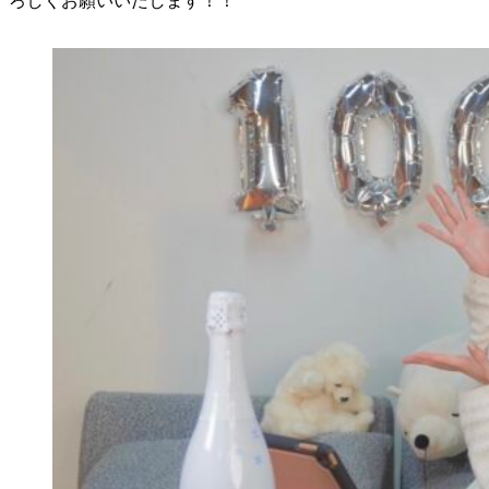
ろしくお願いいたします！！