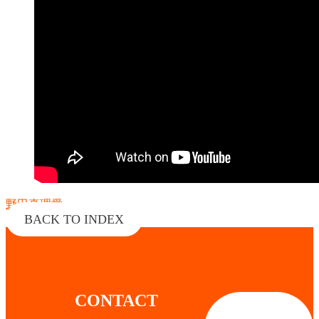
野田真理愛
BACK TO INDEX
CONTACT