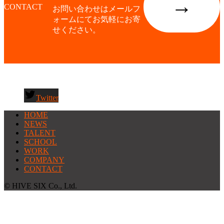
→
CONTACT
お問い合わせはメールフ
ォームにてお気軽にお寄
せください。
Twitter
HOME
NEWS
TALENT
SCHOOL
WORK
COMPANY
CONTACT
© HIVE SIX Co., Ltd.