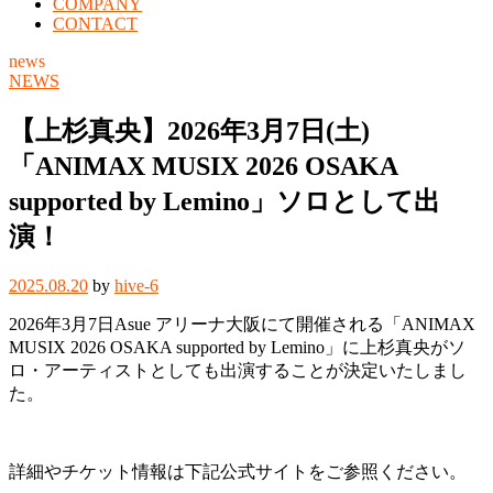
COMPANY
CONTACT
news
NEWS
【上杉真央】2026年3月7日(土)
「ANIMAX MUSIX 2026 OSAKA
supported by Lemino」ソロとして出
演！
2025.08.20
by
hive-6
2026年3月7日Asue アリーナ大阪にて開催される「ANIMAX
MUSIX 2026 OSAKA supported by Lemino」に上杉真央がソ
ロ・アーティストとしても出演することが決定いたしまし
た。
詳細やチケット情報は下記公式サイトをご参照ください。